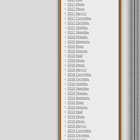
2017 Июнь
2017 Июль
2017 Август
2017 Сентябрь
2017 Октябрь
2017 Ноябрь
2017 Декабрь
2018 Январь
2018 Февраль
2018 Март
2018 Апрель
2018 Май
2018 Июнь
2018 Июль
2018 Август
2018 Сентябрь
2018 Октябрь
2018 Ноябрь
2018 Декабрь
2019 Январь
2019 Февраль
2019 Март
2019 Апрель
2019 Май
2019 Июнь
2019 Июль
2019 Август
2019 Сентябрь
2019 Октябрь