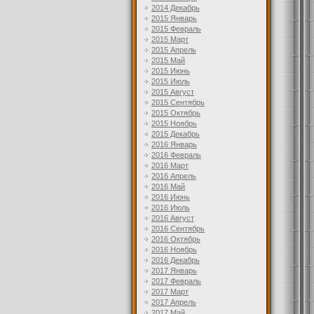
2014 Декабрь
2015 Январь
2015 Февраль
2015 Март
2015 Апрель
2015 Май
2015 Июнь
2015 Июль
2015 Август
2015 Сентябрь
2015 Октябрь
2015 Ноябрь
2015 Декабрь
2016 Январь
2016 Февраль
2016 Март
2016 Апрель
2016 Май
2016 Июнь
2016 Июль
2016 Август
2016 Сентябрь
2016 Октябрь
2016 Ноябрь
2016 Декабрь
2017 Январь
2017 Февраль
2017 Март
2017 Апрель
2017 Май