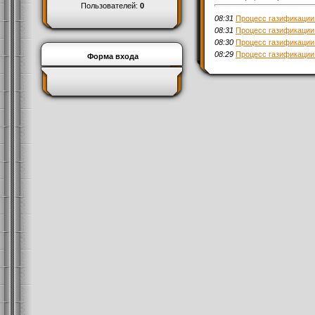
Пользователей:
0
08:31
Процесс газификации
08:31
Процесс газификации
08:30
Процесс газификации
08:29
Процесс газификации
Форма входа