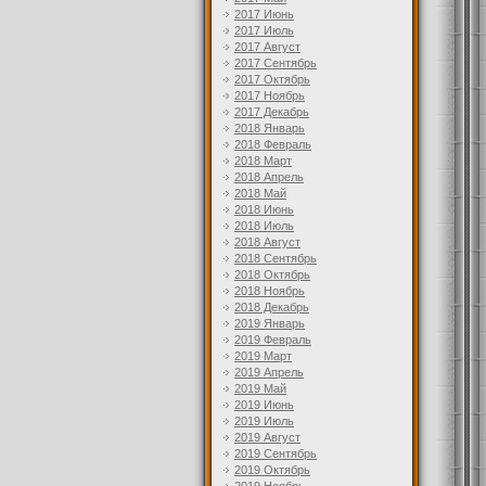
2017 Июнь
2017 Июль
2017 Август
2017 Сентябрь
2017 Октябрь
2017 Ноябрь
2017 Декабрь
2018 Январь
2018 Февраль
2018 Март
2018 Апрель
2018 Май
2018 Июнь
2018 Июль
2018 Август
2018 Сентябрь
2018 Октябрь
2018 Ноябрь
2018 Декабрь
2019 Январь
2019 Февраль
2019 Март
2019 Апрель
2019 Май
2019 Июнь
2019 Июль
2019 Август
2019 Сентябрь
2019 Октябрь