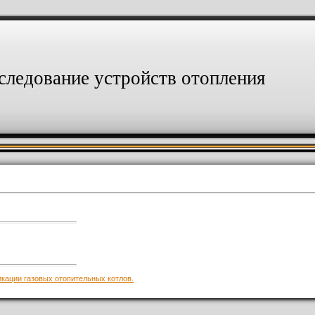
следование устройств отопления
кации газовых отопительных котлов.