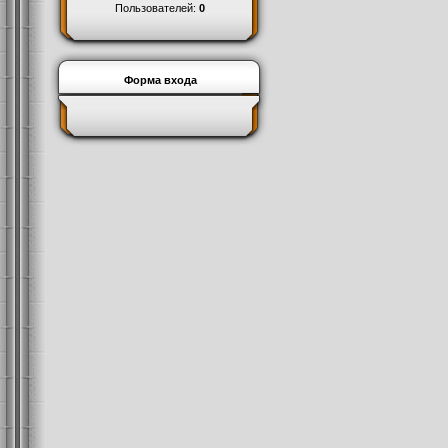
Пользователей:
0
Форма входа