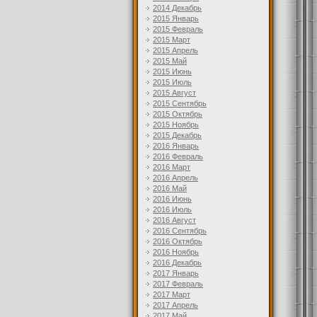
2014 Декабрь
2015 Январь
2015 Февраль
2015 Март
2015 Апрель
2015 Май
2015 Июнь
2015 Июль
2015 Август
2015 Сентябрь
2015 Октябрь
2015 Ноябрь
2015 Декабрь
2016 Январь
2016 Февраль
2016 Март
2016 Апрель
2016 Май
2016 Июнь
2016 Июль
2016 Август
2016 Сентябрь
2016 Октябрь
2016 Ноябрь
2016 Декабрь
2017 Январь
2017 Февраль
2017 Март
2017 Апрель
2017 Май