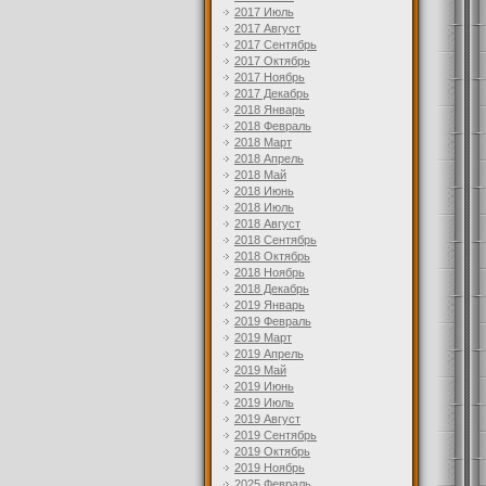
2017 Июль
2017 Август
2017 Сентябрь
2017 Октябрь
2017 Ноябрь
2017 Декабрь
2018 Январь
2018 Февраль
2018 Март
2018 Апрель
2018 Май
2018 Июнь
2018 Июль
2018 Август
2018 Сентябрь
2018 Октябрь
2018 Ноябрь
2018 Декабрь
2019 Январь
2019 Февраль
2019 Март
2019 Апрель
2019 Май
2019 Июнь
2019 Июль
2019 Август
2019 Сентябрь
2019 Октябрь
2019 Ноябрь
2025 Февраль