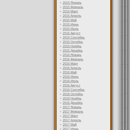
2015 Январь
2015 Февраль
2015 Март
2015 Апрель
2015 Май
2015 Июнь
2015 Июль
2015 Август
2015 Сентябрь
2015 Октябрь
2015 Ноябрь
2015 Декабрь
2016 Январь
2016 Февраль
2016 Март
2016 Апрель
2016 Май
2016 Июнь
2016 Июль
2016 Август
2016 Сентябрь
2016 Октябрь
2016 Ноябрь
2016 Декабрь
2017 Январь
2017 Февраль
2017 Март
2017 Апрель
2017 Май
2017 Июнь