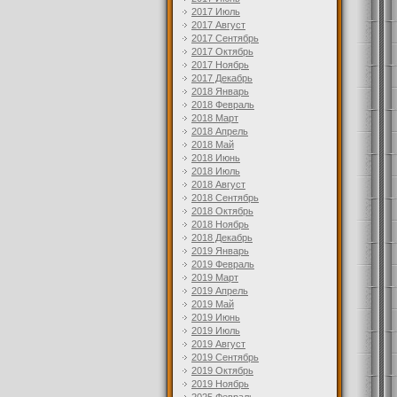
2017 Июль
2017 Август
2017 Сентябрь
2017 Октябрь
2017 Ноябрь
2017 Декабрь
2018 Январь
2018 Февраль
2018 Март
2018 Апрель
2018 Май
2018 Июнь
2018 Июль
2018 Август
2018 Сентябрь
2018 Октябрь
2018 Ноябрь
2018 Декабрь
2019 Январь
2019 Февраль
2019 Март
2019 Апрель
2019 Май
2019 Июнь
2019 Июль
2019 Август
2019 Сентябрь
2019 Октябрь
2019 Ноябрь