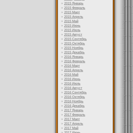
2015 Январь
2015 Февраль
2015 Март
2015 Апрель
2015 Май
2015 Июнь
2015 Июль
2015 Август
2015 Сентябрь
2015 Октябрь
2015 Ноябрь
2015 Декабрь
2016 Январь
2016 Февраль
2016 Март
2016 Апрель
2016 Май
2016 Июнь
2016 Июль
2016 Август
2016 Сентябрь
2016 Октябрь
2016 Ноябрь
2016 Декабрь
2017 Январь
2017 Февраль
2017 Март
2017 Апрель
2017 Май
2017 Июнь